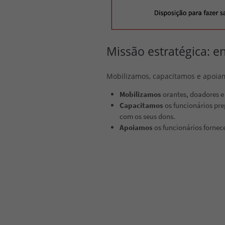
Missão estratégica: e
Mobilizamos, capacitamos e apoiam
Mobilizamos
orantes, doadores e
Capacitamos
os funcionários pre
com os seus dons.
Apoiamos
os funcionários fornec