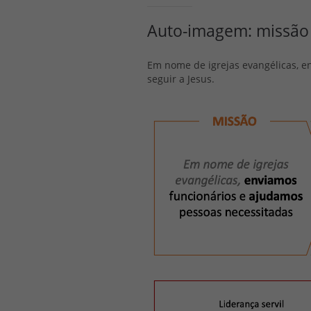
Auto-imagem: missão 
Em nome de igrejas evangélicas, 
seguir a Jesus.