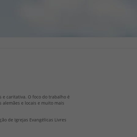
e caritativa. O foco do trabalho é
os alemães e locais e muito mais
ão de Igrejas Evangélicas Livres