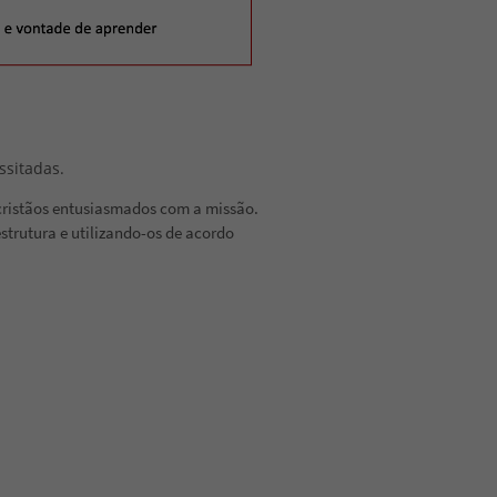
ssitadas.
 cristãos entusiasmados com a missão.
strutura e utilizando-os de acordo