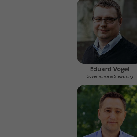
Eduard Vogel
Governance & Steuerung