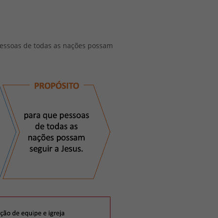
pessoas de todas as nações possam