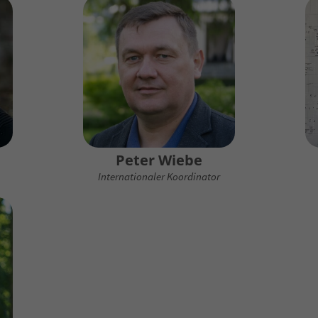
Peter Wiebe
Internationaler Koordinator