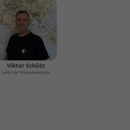
Viktor Schütz
Leiter der Missionszentrale