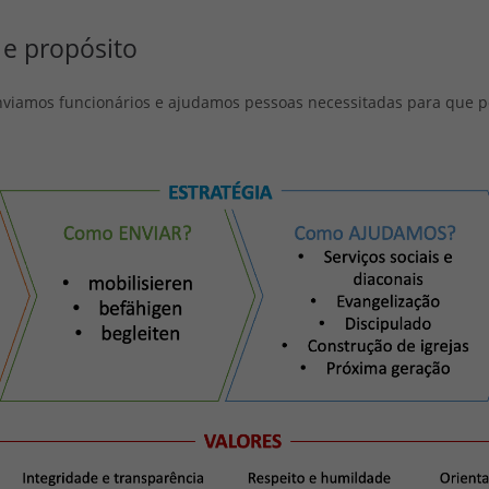
e propósito
enviamos funcionários e ajudamos pessoas necessitadas para que 