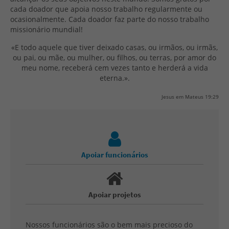
cada doador que apoia nosso trabalho regularmente ou
ocasionalmente. Cada doador faz parte do nosso trabalho
missionário mundial!
«E todo aquele que tiver deixado casas, ou irmãos, ou irmãs,
ou pai, ou mãe, ou mulher, ou filhos, ou terras, por amor do
meu nome, receberá cem vezes tanto e herderá a vida
eterna.».
Jesus em Mateus 19:29
Apoiar funcionários
Apoiar projetos
Nossos funcionários são o bem mais precioso do