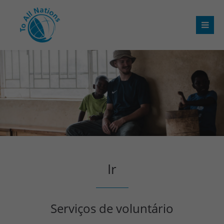
Ir
Serviços de voluntário