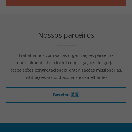
Nossos parceiros
Trabalhamos com várias organizações parceiras
mundialmente. Isso inclui congregações de igrejas,
associações congregacionais, organizações missionárias,
instituições sócio-diaconais e semelhantes.
Parceiros 🇩🇪