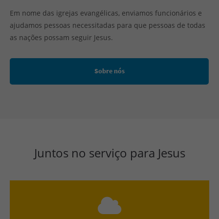
Em nome das igrejas evangélicas, enviamos funcionários e
ajudamos pessoas necessitadas para que pessoas de todas
as nações possam seguir Jesus.
Sobre nós
Juntos no serviço para Jesus