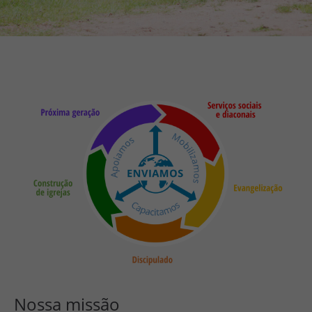
Nossa missão