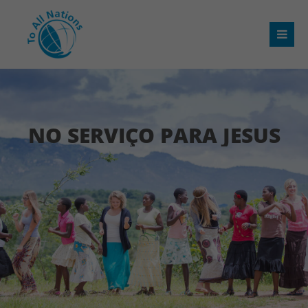
NO SERVIÇO PARA JESUS