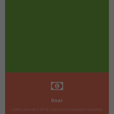
Doar
Como uma obra de fé, nossos funcionários e projetos