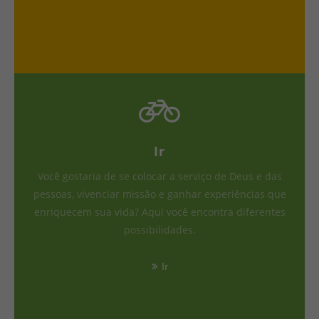
Ir
Você gostaria de se colocar a serviço de Deus e das
pessoas, vivenciar missão e ganhar experiências que
enriquecem sua vida? Aqui você encontra diferentes
possibilidades.
Ir