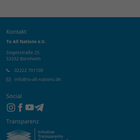
Kontakt
To All Nations e.V.
Siegesstraße 25
53332 Bornheim
02222 701100
info@to-all-nations.de
Social
Transparenz