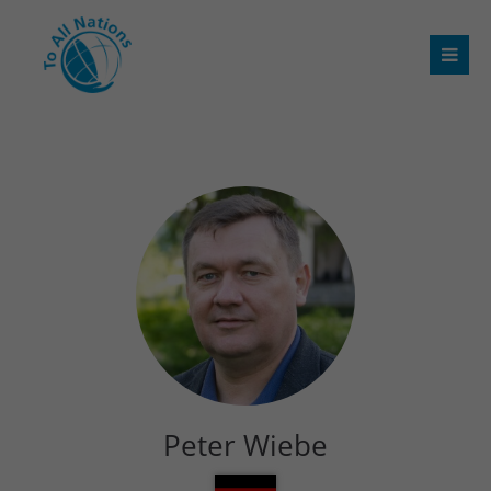
Peter Wiebe