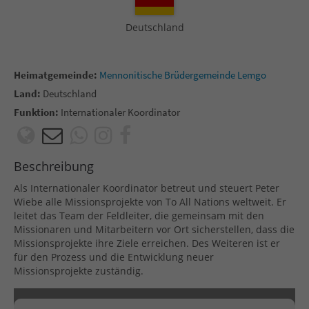
Deutschland
Heimatgemeinde:
Mennonitische Brüdergemeinde Lemgo
Land:
Deutschland
Funktion:
Internationaler Koordinator
Beschreibung
Als Internationaler Koordinator betreut und steuert Peter
Wiebe alle Missionsprojekte von To All Nations weltweit. Er
leitet das Team der Feldleiter, die gemeinsam mit den
Missionaren und Mitarbeitern vor Ort sicherstellen, dass die
Missionsprojekte ihre Ziele erreichen. Des Weiteren ist er
für den Prozess und die Entwicklung neuer
Missionsprojekte zuständig.