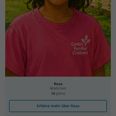
Rosa
Mädchen
10
Jahre
Erfahre mehr über Rosa