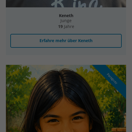
Keneth
Junge
19
Jahre
Erfahre mehr über Keneth
Paraguay