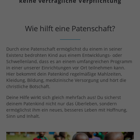
keine vertragliche Verpflichtung
Wie hilft eine Patenschaft?
Durch eine Patenschaft ermöglichst du einem in seiner
Existenz bedrohten Kind aus einem Entwicklungs- oder
Schwellenland, dass es an einem umfangreichen Programm
in einer unserer Einrichtungen vor Ort teilnehmen kann.
Hier bekommt dein Patenkind regelmäßige Mahlzeiten,
Kleidung, Bildung, medizinische Versorgung und hört die
christliche Botschaft.
Deine Hilfe wirkt sich gleich mehrfach aus! Du sicherst
deinem Patenkind nicht nur das Überleben, sondern
ermöglichst ihm ein neues, besseres Leben mit Hoffnung,
Sinn und Inhalt.