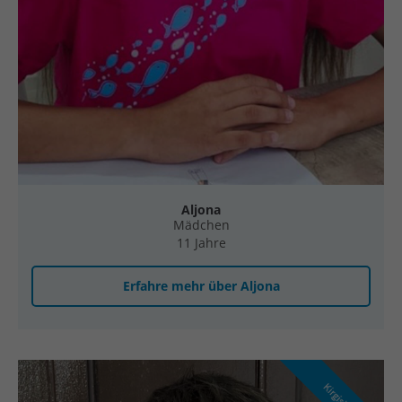
Aljona
Mädchen
11 Jahre
Erfahre mehr über Aljona
Kirgisistan