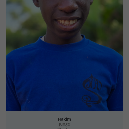
Hakim
Junge