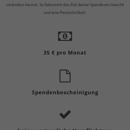
verändern kannst. So bekommt das Ziel deiner Spende ein Gesicht
und eine Persönlichkeit.
35 € pro Monat
Spendenbescheinigung