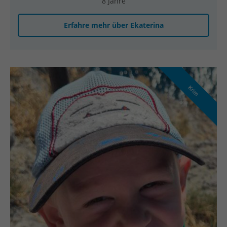
8 Jahre
Erfahre mehr über Ekaterina
Krim