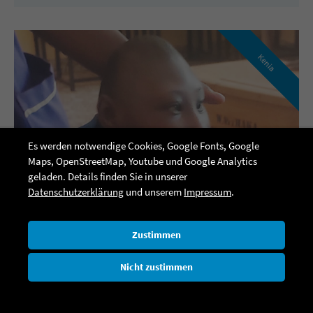
Kenia
Es werden notwendige Cookies, Google Fonts, Google
Maps, OpenStreetMap, Youtube und Google Analytics
geladen. Details finden Sie in unserer
Datenschutzerklärung
und unserem
Impressum
.
Zustimmen
Nicht zustimmen