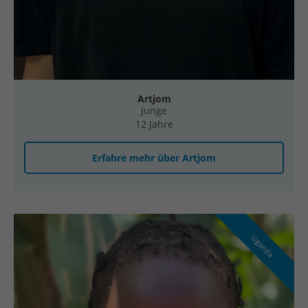
Artjom
Junge
12 Jahre
Erfahre mehr über Artjom
Uganda