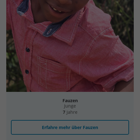
Fauzen
Junge
7
Jahre
Erfahre mehr über Fauzen