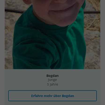
Bogdan
Junge
5 Jahre
Erfahre mehr über Bogdan