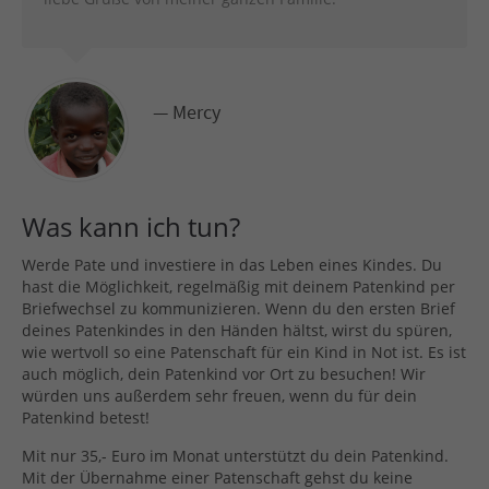
— Mercy
Was kann ich tun?
Werde Pate und investiere in das Leben eines Kindes. Du
hast die Möglichkeit, regelmäßig mit deinem Patenkind per
Briefwechsel zu kommunizieren. Wenn du den ersten Brief
deines Patenkindes in den Händen hältst, wirst du spüren,
wie wertvoll so eine Patenschaft für ein Kind in Not ist. Es ist
auch möglich, dein Patenkind vor Ort zu besuchen! Wir
würden uns außerdem sehr freuen, wenn du für dein
Patenkind betest!
Mit nur 35,- Euro im Monat unterstützt du dein Patenkind.
Mit der Übernahme einer Patenschaft gehst du keine