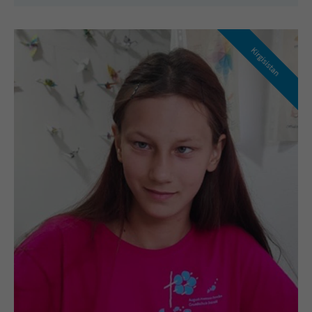
Kirgisistan