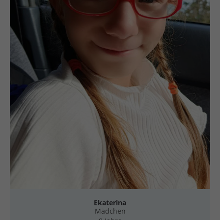
Ekaterina
Mädchen