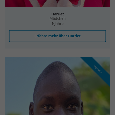
Harriet
Mädchen
9
Jahre
Erfahre mehr über Harriet
Uganda