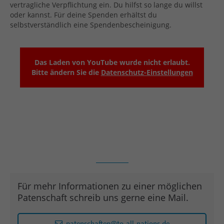
vertragliche Verpflichtung ein. Du hilfst so lange du willst
oder kannst. Für deine Spenden erhältst du
selbstverständlich eine Spendenbescheinigung.
Das Laden von YouTube wurde nicht erlaubt.
Bitte ändern Sie die
Datenschutz-Einstellungen
Für mehr Informationen zu einer möglichen
Patenschaft schreib uns gerne eine Mail.
patenschaften@to-all-nations.de