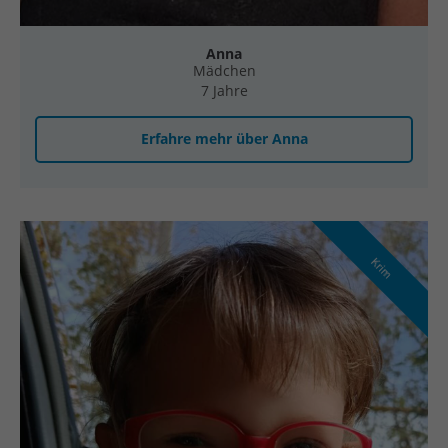
Anna
Mädchen
7 Jahre
Erfahre mehr über Anna
Krim