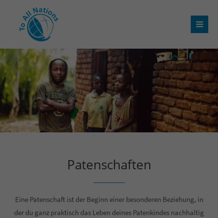
Patenschaften
Eine Patenschaft ist der Beginn einer besonderen Beziehung, in
der du ganz praktisch das Leben deines Patenkindes nachhaltig