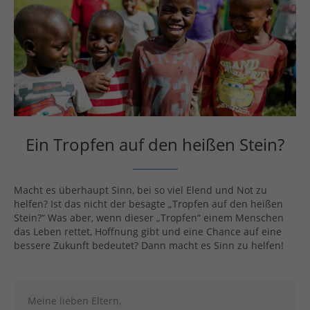
Ein Tropfen auf den heißen Stein?
Macht es überhaupt Sinn, bei so viel Elend und Not zu
helfen? Ist das nicht der besagte „Tropfen auf den heißen
Stein?“ Was aber, wenn dieser „Tropfen“ einem Menschen
das Leben rettet, Hoffnung gibt und eine Chance auf eine
bessere Zukunft bedeutet? Dann macht es Sinn zu helfen!
Meine lieben Eltern,