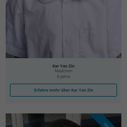
Kar Yan Zin
Mädchen
8 Jahre
Erfahre mehr über Kar Yan Zin
Uganda