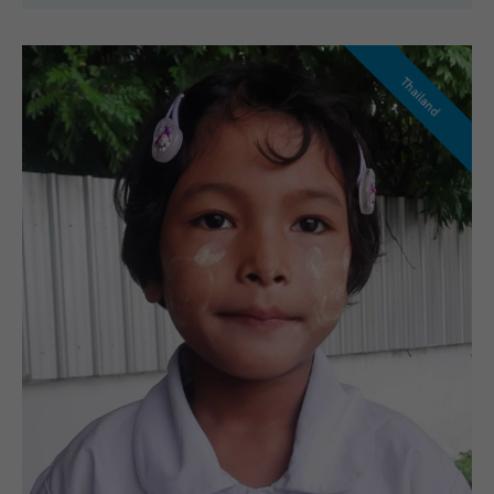
Thailand