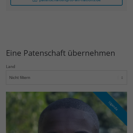
Eine Patenschaft übernehmen
Land
Uganda