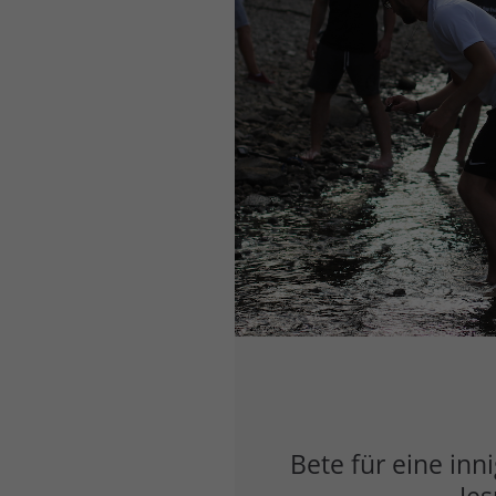
Bete für eine inn