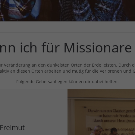
nn ich für Missionare
zur Veränderung an den dunkelsten Orten der Erde leisten. Durch 
 aktiv an diesen Orten arbeiten und mutig für die Verlorenen und
Folgende Gebetsanliegen können dir dabei helfen:
 Freimut