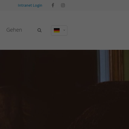
Intranet Login
Gehen