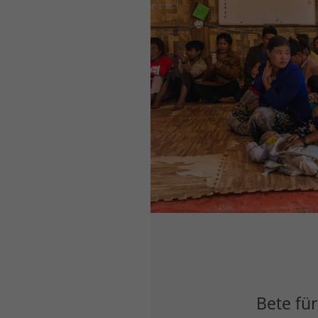
Bete für