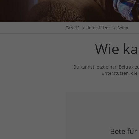
TAN-HP
Unterstützen
Beten
Wie ka
Du kannst jetzt einen Beitrag 
unterstützen, die
Bete für