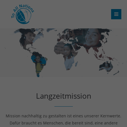
Langzeitmission
Mission nachhaltig zu gestalten ist eines unserer Kernwerte.
Dafür braucht es Menschen, die bereit sind, eine andere