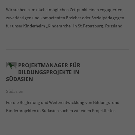
Wir suchen zum nächstmöglichen Zeitpunkt einen engagierten,
zuverlässigen und kompetenten Erzieher oder Sozialpädagogen
für unser Kinderheim „Kinderarche“ in St.Petersburg, Russland.
PROJEKTMANAGER FÜR
BILDUNGSPROJEKTE IN
SÜDASIEN
Südasien
Für die Begleitung und Weiterentwicklung von Bildungs- und
Kinderprojekten in Südasien suchen wir einen Projektleiter.