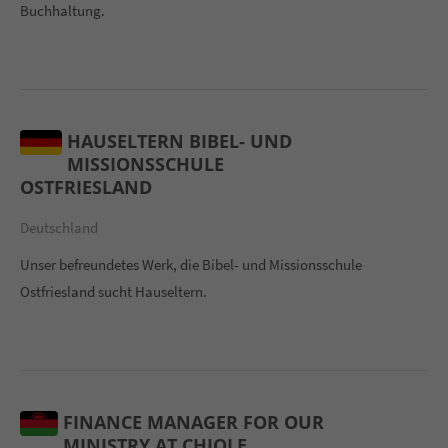
Buchhaltung.
HAUSELTERN BIBEL- UND
MISSIONSSCHULE
OSTFRIESLAND
Deutschland
Unser befreundetes Werk, die Bibel- und Missionsschule
Ostfriesland sucht Hauseltern.
FINANCE MANAGER FOR OUR
MINISTRY AT CHIOLE