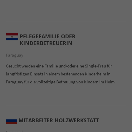
PFLEGEFAMILIE ODER
KINDERBETREUERIN
Paraguay
Gesucht werden eine Familie und/oder eine Single-Frau für
langfristigen Einsatz in einem bestehenden Kinderheim in
Paraguay für die vollzeitige Betreuung von Kindern im Heim.
MITARBEITER HOLZWERKSTATT