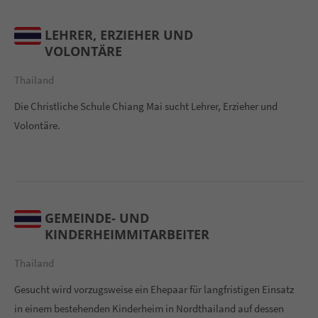
LEHRER, ERZIEHER UND
VOLONTÄRE
Thailand
Die Christliche Schule Chiang Mai sucht Lehrer, Erzieher und
Volontäre.
GEMEINDE- UND
KINDERHEIMMITARBEITER
Thailand
Gesucht wird vorzugsweise ein Ehepaar für langfristigen Einsatz
in einem bestehenden Kinderheim in Nordthailand auf dessen