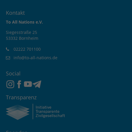
Kontakt
To All Nations e.V.
Siegesstraße 25
53332 Bornheim
02222 701100
info@to-all-nations.de
Social
Transparenz