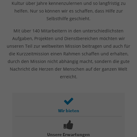
Kultur über Jahre kennenzulernen und so langfristig zu
helfen. Nur so können wir es schaffen, dass Hilfe zur
Selbsthilfe geschieht.
Mit über 140 Mitarbeitern in den unterschiedlichsten
Aufgaben, Projekten und Dienstbereichen möchten wir
unseren Teil zur weltweiten Mission beitragen und auch für
die Kurzzeitmission einen Rahmen schaffen und erhalten,
durch den Mission nicht abhängig macht, sondern die gute
Nachricht die Herzen der Menschen auf der ganzen Welt
erreicht.
Wir bieten
Unsere Erwartungen