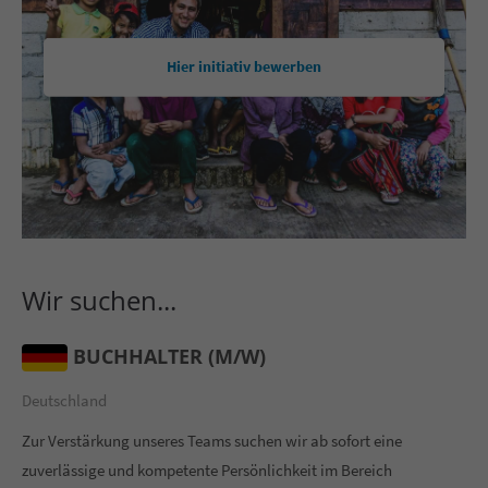
Hier initiativ bewerben
Wir suchen...
BUCHHALTER (M/W)
Deutschland
Zur Verstärkung unseres Teams suchen wir ab sofort eine
zuverlässige und kompetente Persönlichkeit im Bereich