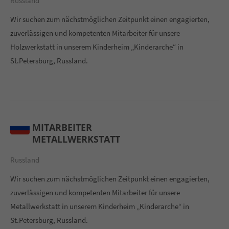
Russland
Wir suchen zum nächstmöglichen Zeitpunkt einen engagierten,
zuverlässigen und kompetenten Mitarbeiter für unsere
Holzwerkstatt in unserem Kinderheim „Kinderarche“ in
St.Petersburg, Russland.
MITARBEITER
METALLWERKSTATT
Russland
Wir suchen zum nächstmöglichen Zeitpunkt einen engagierten,
zuverlässigen und kompetenten Mitarbeiter für unsere
Metallwerkstatt in unserem Kinderheim „Kinderarche“ in
St.Petersburg, Russland.